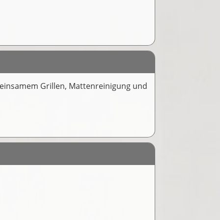
meinsamem Grillen, Mattenreinigung und