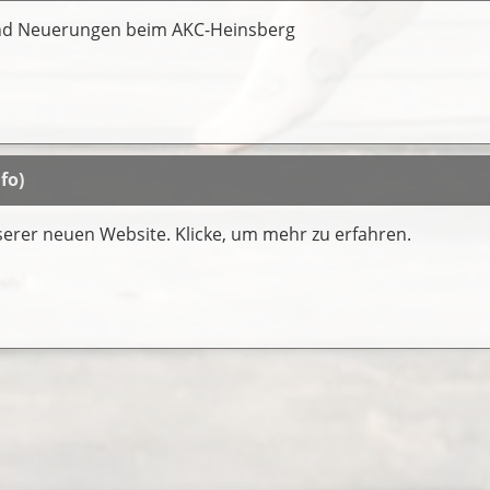
nd Neuerungen beim AKC-Heinsberg
fo)
serer neuen Website. Klicke, um mehr zu erfahren.