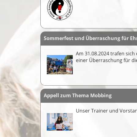
Sommerfest und Überraschung für Eh
Am 31.08.2024 trafen sic
einer Überraschung für di
Appell zum Thema Mobbing
Unser Trainer und Vorst