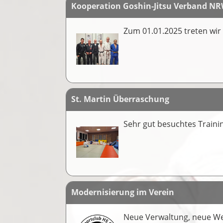
Kooperation Goshin-Jitsu Verband N
Zum 01.01.2025 treten wir 
St. Martin Überraschung
Sehr gut besuchtes Traini
Modernisierung im Verein
Neue Verwaltung, neue We